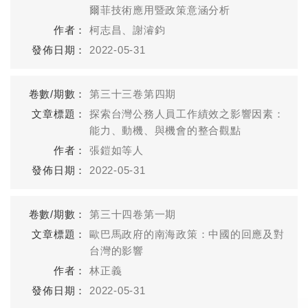
爾菲技術應用暨政策意涵分析
柯志昌、謝濬鈞
2022-05-31
第三十三卷第四期
探索台灣公務人員工作績效之影響因素：
能力、動機、與機會的整合觀點
張鎧如等人
2022-05-31
第三十四卷第一期
歐巴馬政府的南海政策：中國的回應及對
台灣的影響
林正義
2022-05-31