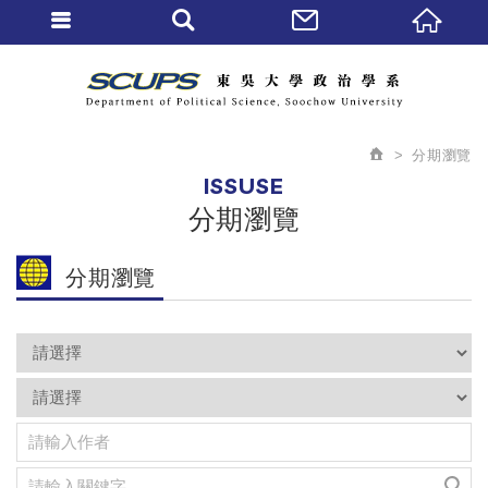
分期瀏覽
ISSUSE
分期瀏覽
分期瀏覽