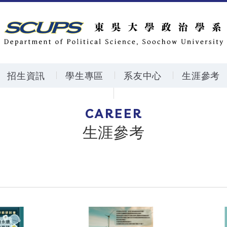
招生資訊
學生專區
系友中心
生涯參考
CAREER
生涯參考