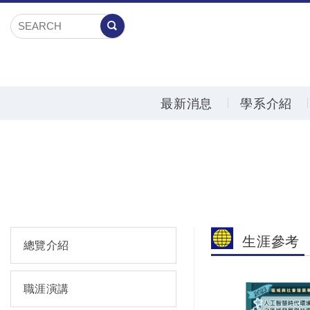
最新消息
學系介紹
生涯參考
總覽介紹
職涯演講