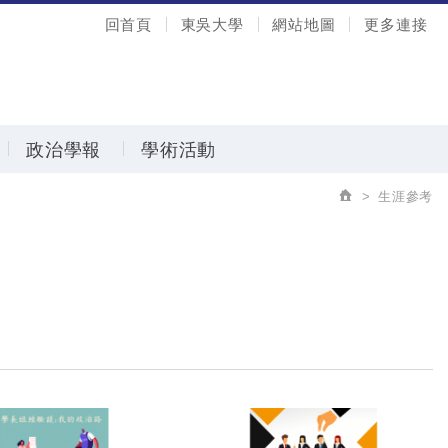
回首頁
東吳大學
網站地圖
更多連接
政治學報
學術活動
生涯參考