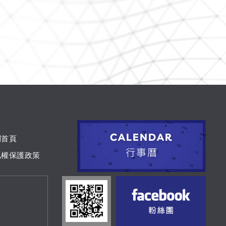
到首頁
私權保護政策