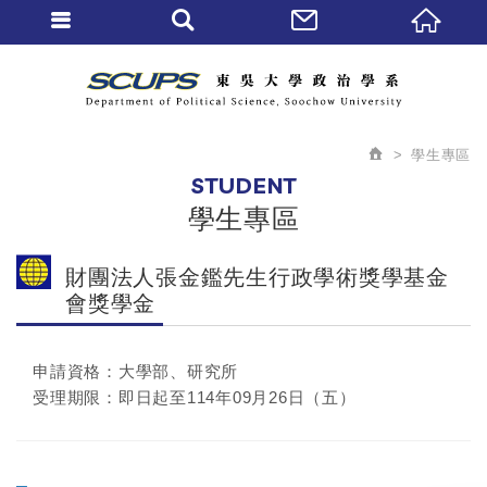
學生專區
STUDENT
學生專區
財團法人張金鑑先生行政學術獎學基金
會獎學金
申請資格：大學部、研究所
受理期限：即日起至114年09月26日（五）