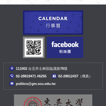
111002 台北市士林區臨溪路70號
02-28819471 #6255
02-28812437（傳真
）
politics@gm.scu.edu.tw