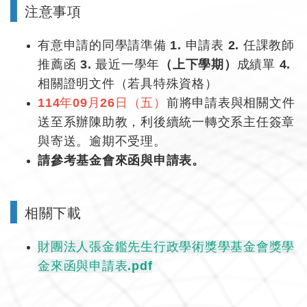
▌
注意事項
有意申請的同學請準備 1. 申請表 2. 任課教師
推薦函 3. 最近一學年
（上下學期）
成績單 4.
相關證明文件（若具特殊資格）
114年09月26日（五）
前將申請表與相關文件
送至系辦陳助教，利後續統一轉交系主任簽章
與寄送。逾期不受理。
請參考基金會來函與申請表。
▌
相關下載
財團法人張金鑑先生行政學術獎學基金會獎學
金來函與申請表.pdf