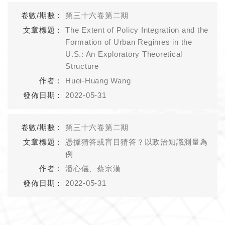
第三十六卷第二期
The Extent of Policy Integration and the
Formation of Urban Regimes in the
U.S.: An Exploratory Theoretical
Structure
Huei-Huang Wang
2022-05-31
第三十六卷第二期
憑據猜答或盲目猜答？以政治知識測量為
例
潘心儀、蔡宗漢
2022-05-31