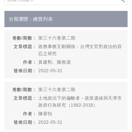
分期瀏覽 - 總覽列表
第三十六卷第二期
政務事務互動關係：台灣文官對政治的容
忍之研究
黃建勲、陳敦源
2022-05-31
第三十六卷第二期
土地政治下的偏離者－政策遺緒與天津市
政府行為研究（1982-2018）
陳蓉怡
2022-05-31