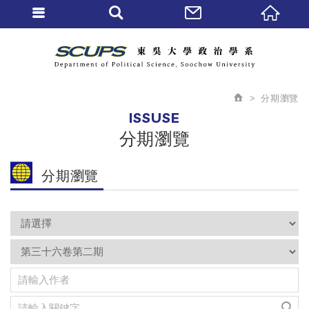
分期瀏覽
ISSUSE
分期瀏覽
分期瀏覽