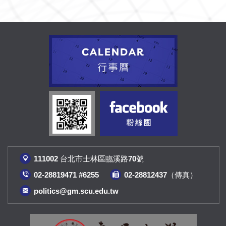
111002 台北市士林區臨溪路70號
02-28819471 #6255
02-28812437（傳真
）
politics@gm.scu.edu.tw