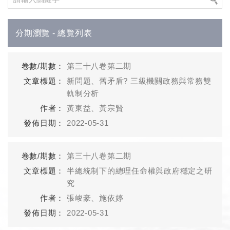
分期瀏覽 - 總覽列表
第三十八卷第二期
新問題、舊矛盾? 三級機關政務與常務雙
軌制分析
黃東益、黃宗賢
2022-05-31
第三十八卷第二期
半總統制下的總理任命權與政府穩定之研
究
張峻豪、施依婷
2022-05-31