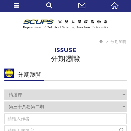
分期瀏覽
ISSUSE
分期瀏覽
分期瀏覽