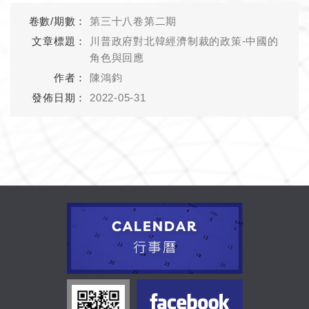
第三十八卷第二期
川普政府對北韓經濟制裁的政策-中國的
角色與回應
陳鴻鈞
2022-05-31