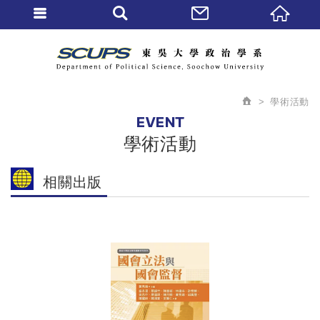
學術活動
EVENT
學術活動
相關出版