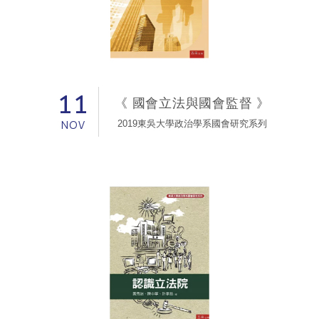
11
《 國會立法與國會監督 》
NOV
2019東吳大學政治學系國會研究系列