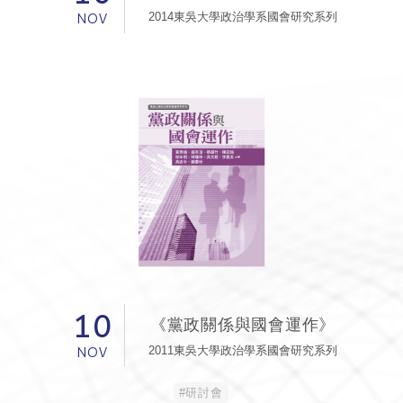
NOV
2014東吳大學政治學系國會研究系列
10
《黨政關係與國會運作》
NOV
2011東吳大學政治學系國會研究系列
#研討會