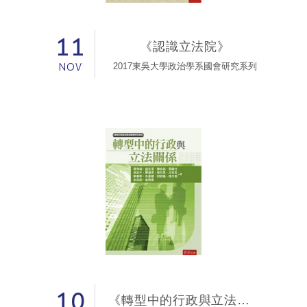
11
《認識立法院》
NOV
2017東吳大學政治學系國會研究系列
10
《轉型中的行政與立法關係》