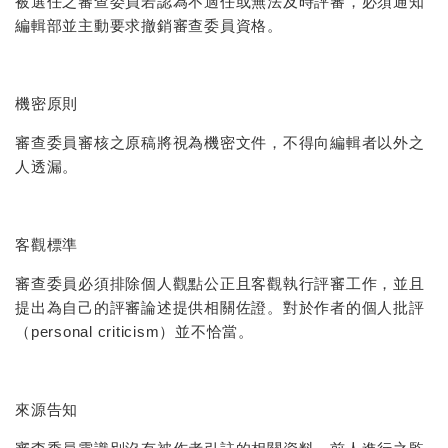
被選任之審查委員若認為不適任或無法及時評審，必須通知
編輯部並主動要求撤銷審查委員資格。
機密原則
審查委員審核之原稿將視為機密文件，不得向編輯者以外之
人透漏。
客觀標準
審查委員必須排除個人觀點公正且客觀執行評審工作，並且
提出為自己的評審論述提供相關佐證。對於作者的個人批評
（personal criticism）並不恰當。
來源告知