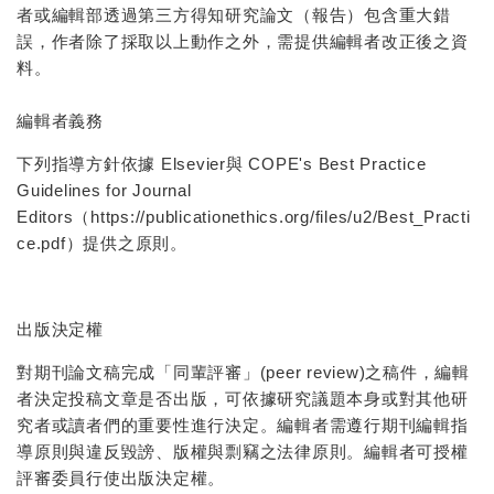
者或編輯部透過第三方得知研究論文（報告）包含重大錯
誤，作者除了採取以上動作之外，需提供編輯者改正後之資
料。
編輯者義務
下列指導方針依據 Elsevier與
COPE's Best Practice
Guidelines for Journal
Editors
（https://publicationethics.org/files/u2/Best_Practi
ce.pdf）提供之原則。
出版決定權
對期刊論文稿完成「同輩評審」(peer review)之稿件，編輯
者決定投稿文章是否出版，可依據研究議題本身或對其他研
究者或讀者們的重要性進行決定。編輯者需遵行期刊編輯指
導原則與違反毀謗、版權與剽竊之法律原則。編輯者可授權
評審委員行使出版決定權。