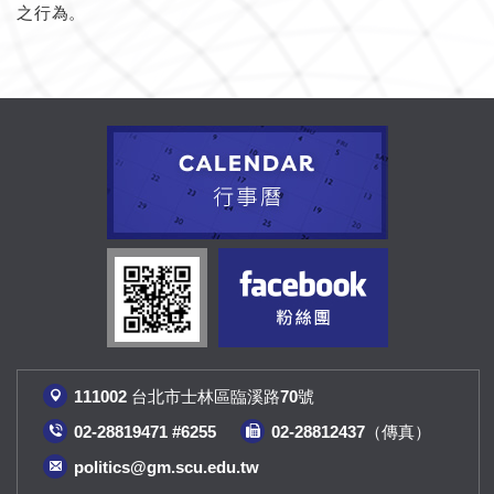
之行為。
111002 台北市士林區臨溪路70號
02-28819471 #6255
02-28812437（傳真
）
politics@gm.scu.edu.tw