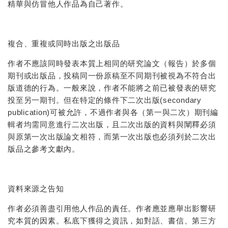
精華與仿冒他人作品為自己著作。
複合、重複或同時出版之出版品
作者不應該同時發表本質上相同的研究論文（報告）於多個
期刊或出版品，投稿同一份原稿至不同期刊被視為不符合出
版道德的行為。一般來說，作者不能將之前已被發表的研究
投至另一期刊。但在特定的條件下二次出版(secondary
publication)可被允許，不過作者與各（第一與二次）期刊編
輯者均需同意進行二次出版，且二次出版的資料與闡釋必須
與原第一次出版論文相符，而第一次出版也必須列於二次出
版品之參考文獻內。
資料來源之告知
作者必須善盡引用他人作品的責任。作者應並應舉出影響研
究本質的因素。私底下獲得之資訊，如對話、書信、第三方