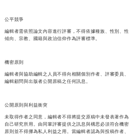
公平競爭
編輯者需依照論文內容進行評審，不得依據種族、性別、性
傾向、宗教、國籍與政治信仰作為評審標準。
機密原則
編輯者與協助編輯之人員不得向相關個別作者、評審委員、
編輯顧問與出版者公開原稿之任何訊息。
公開原則與利益衝突
未取得作者之同意，編輯者不得將提交原稿中未發表著作為
自己研究所用。由同輩評審提供之訊息與構思必須符合機密
原則並不得挪為私人利益之用。當編輯者認為與投稿作者、