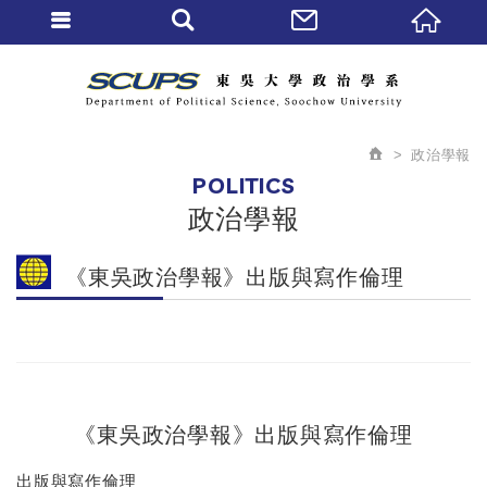
政治學報
POLITICS
政治學報
《東吳政治學報》出版與寫作倫理
《東吳政治學報》出版與寫作倫理
出版與寫作倫理