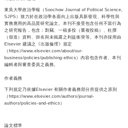
東吳大學政治學報（Soochow Journal of Political Science,
SJPS）致力於在政治學各面向上出版具新發現、科學性與
實務應用的高品質研究論文。本刊不接受包含任何不當行為
之研究報告，包含：剽竊、一稿多投（重複投稿）、杜撰
（假造）資料、掛名與未揭露之利益衝突等。本刊亦採用由
Elsevier 建議之《出版倫理》規定
（https://www.elsevier.com/about/our-
business/policies/publishing-ethics）內容包含作者、本刊
編輯者與審查委員之義務。
作者義務
下列規定乃依據Elsevier 有關作者義務部分所提供之原則
（
https://www.elsevier.com/authors/journal-
authors/policies-and-ethics
）
論文標準