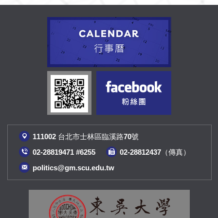
111002 台北市士林區臨溪路70號
02-28819471 #6255
02-28812437（傳真
）
politics@gm.scu.edu.tw