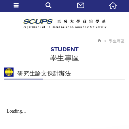
學生專區
STUDENT
學生專區
研究生論文採計辦法