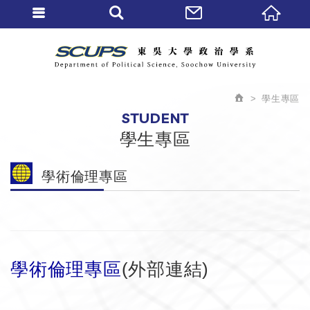
學生專區
STUDENT
學生專區
學術倫理專區
學術倫理專區
(外部連結)