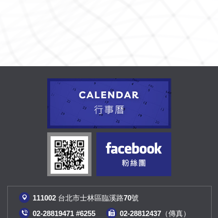
111002 台北市士林區臨溪路70號
02-28819471 #6255
02-28812437（傳真
）