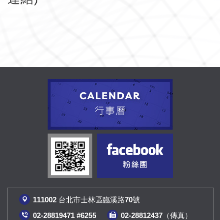
111002 台北市士林區臨溪路70號
02-28819471 #6255
02-28812437（傳真
）