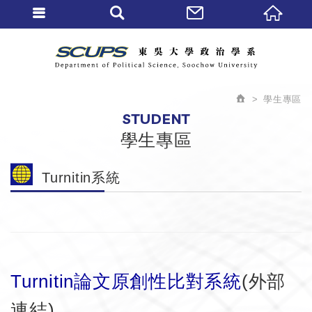
學生專區
STUDENT
學生專區
Turnitin系統
Turnitin論文原創性比對系統
(外部
連結)