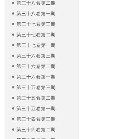
第三十八卷第二期
第三十八卷第一期
第三十七卷第三期
第三十七卷第二期
第三十七卷第一期
第三十六卷第三期
第三十六卷第二期
第三十六卷第一期
第三十五卷第三期
第三十五卷第二期
第三十五卷第一期
第三十四卷第三期
第三十四卷第二期