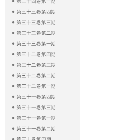
第三十四卷第一期
第三十三卷第四期
第三十三卷第三期
第三十三卷第二期
第三十三卷第一期
第三十二卷第四期
第三十二卷第三期
第三十二卷第二期
第三十二卷第一期
第三十一卷第四期
第三十一卷第三期
第三十一卷第一期
第三十一卷第二期
第三十卷第四期