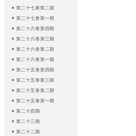
第二十七卷第二期
第二十七卷第一期
第二十六卷第四期
第二十六卷第三期
第二十六卷第二期
第二十六卷第一期
第二十五卷第四期
第二十五卷第三期
第二十五卷第二期
第二十五卷第一期
第二十四期
第二十三期
第二十二期