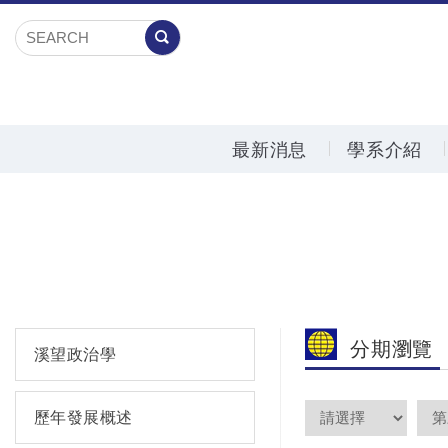
最新消息
學系介紹
分期瀏覽
溪望政治學
歷年發展概述