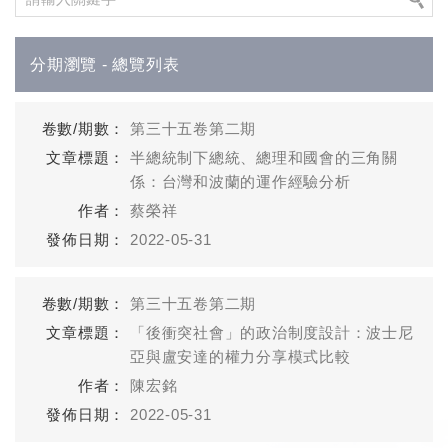
分期瀏覽 - 總覽列表
第三十五卷第二期
半總統制下總統、總理和國會的三角關
係：台灣和波蘭的運作經驗分析
蔡榮祥
2022-05-31
第三十五卷第二期
「後衝突社會」的政治制度設計：波士尼
亞與盧安達的權力分享模式比較
陳宏銘
2022-05-31