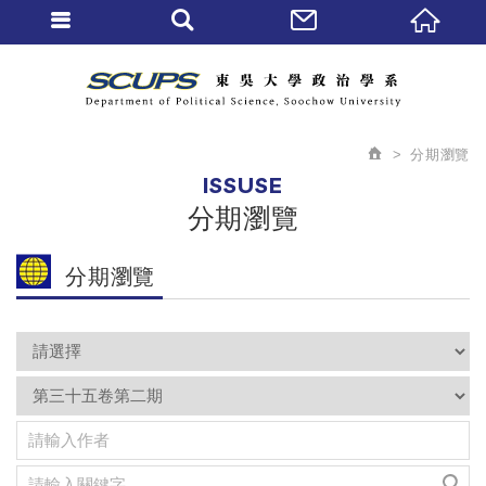
分期瀏覽
ISSUSE
分期瀏覽
分期瀏覽