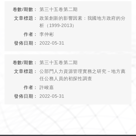
第三十五卷第二期
政策創新的影響因素：我國地方政府的分
析（1999-2013）
李仲彬
2022-05-31
第三十五卷第二期
公部門人力資源管理實務之研究－地方薦
任公務人員的初探性調查
許峻嘉
2022-05-31