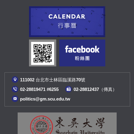
111002 台北市士林區臨溪路70號
02-28819471 #6255
02-28812437（傳真
）
politics@gm.scu.edu.tw