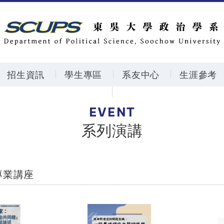
招生資訊
學生專區
系友中心
生涯參考
EVENT
系列演講
專業講座