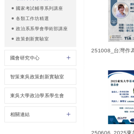
國家考試輔導系列講座
各類工作坊精選
政治系系學會學術部講座
政策創新實驗室
國會研究中心
智策東吳政策創新實驗室
東吳大學政治學系學生會
相關連結