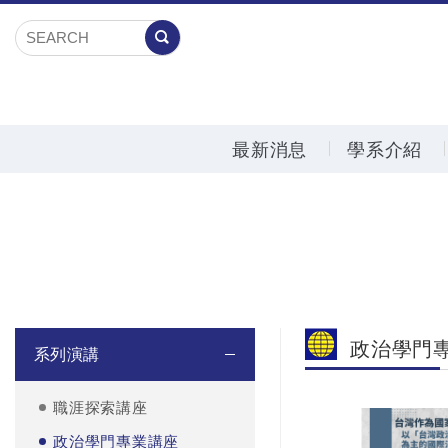
最新消息
學系介紹
政治學門
系列演講
職涯探索講座
政治學門專業講座