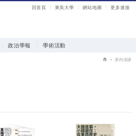
回首頁
東吳大學
網站地圖
更多連接
政治學報
學術活動
系列演講