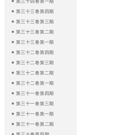
第三十四卷第一期
第三十三卷第四期
第三十三卷第三期
第三十三卷第二期
第三十三卷第一期
第三十二卷第四期
第三十二卷第三期
第三十二卷第二期
第三十二卷第一期
第三十一卷第四期
第三十一卷第三期
第三十一卷第一期
第三十一卷第二期
第三十卷第四期