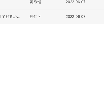
黃秀端
2022-06-07
《了解政治理
郭仁孚
2022-06-07