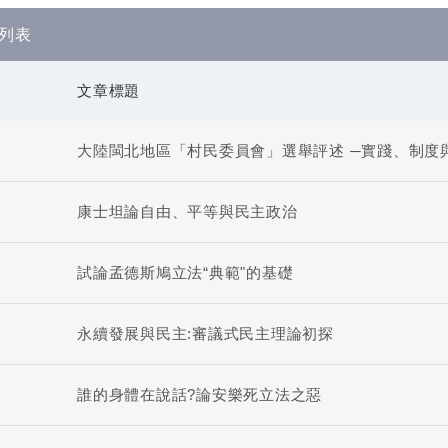
覽列表
文章標題
大陸閩北地區「村民委員會」選舉評述 ─實踐、制度
分析
康士坦論自由、平等與民主政治
試論孟德斯鳩立法“典範"的基礎
永續發展與民主:審議式民主理論初探
誰的身體在說話?論安樂死立法之惡