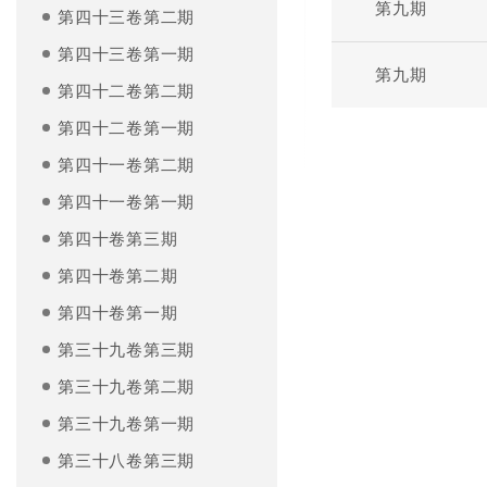
第九期
第四十三卷第二期
第四十三卷第一期
第九期
第四十二卷第二期
第四十二卷第一期
第四十一卷第二期
第四十一卷第一期
第四十卷第三期
第四十卷第二期
第四十卷第一期
第三十九卷第三期
第三十九卷第二期
第三十九卷第一期
第三十八卷第三期