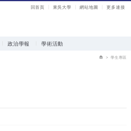
回首頁
東吳大學
網站地圖
更多連接
政治學報
學術活動
學生專區