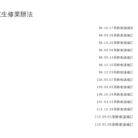
究生修業辦法
86.10.17系務會議議決
88.05.28系務會議修訂
89.10.20系務會議修訂
96.06.06系務會議修訂
98.05.14系務會議修訂
98.12.10系務會議修訂
99.12.23系務會議修訂
104.05.07系務會議修訂
105.05.05系務會議修訂
106.10.19系務會議修訂
107.03.22系務會議修訂
111.12.29系務會議修訂
113.09.05
系務會議修訂
114.05.08
系務會議修訂