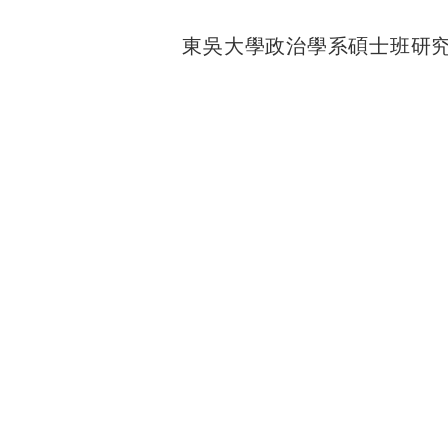
東吳大學政治學系碩士班研