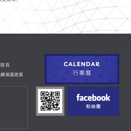
到首頁
私權保護政策