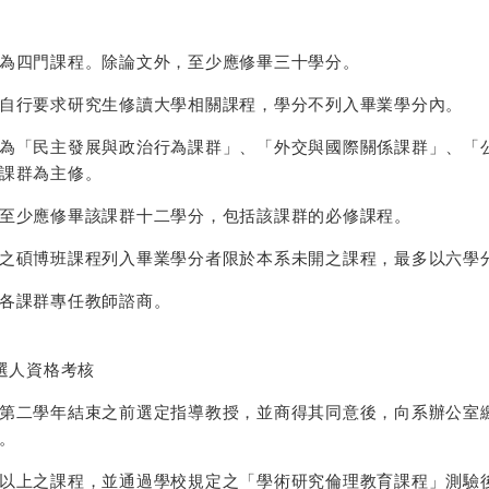
為四門課程。除論文外，至少應修畢三十學分。
自行要求研究生修讀大學相關課程，學分不列入畢業學分內。
為「民主發展與政治行為課群」、「外交與國際關係課群」、「
課群為主修。
至少應修畢該課群十二學分，包括該課群的必修課程。
之碩博班課程列入畢業學分者限於本系未開之課程，最多以六學
各課群專任教師諮商。
選人資格考核
第二學年結束之前選定指導教授，並商得其同意後，向系辦公室
。
以上之課程，並通過學校規定之「學術研究倫理教育課程」測驗