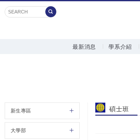
最新消息
學系介紹
碩士班
新生專區
大學部