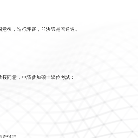
同意後，進行評審，並決議是否通過。
教授同意，申請參加碩士學位考試：
規定辦理。