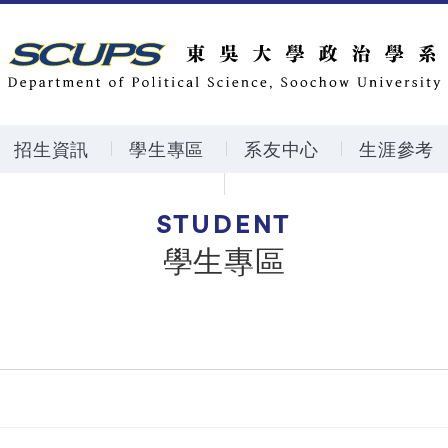
招生資訊
學生專區
系友中心
生涯參考
STUDENT
學生專區