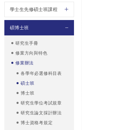
學士生先修碩士班課程
碩博士班
研究生手冊
修業方向與特色
修業辦法
各學年必選修科目表
碩士班
博士班
研究生學位考試規章
研究生論文採計辦法
博士資格考規定