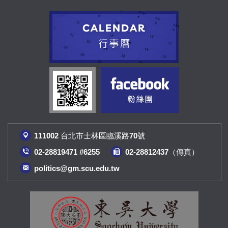
111002 台北市士林區臨溪路70號
02-28819471 #6255
02-28812437（傳真
）
politics@gm.scu.edu.tw