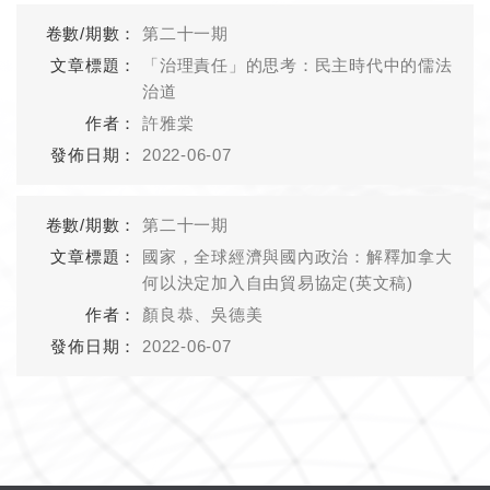
第二十一期
「治理責任」的思考：民主時代中的儒法
治道
許雅棠
2022-06-07
第二十一期
國家，全球經濟與國內政治：解釋加拿大
何以決定加入自由貿易協定(英文稿)
顏良恭、吳德美
2022-06-07