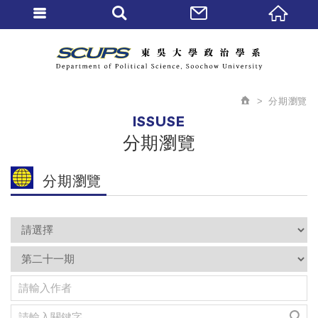
分期瀏覽
ISSUSE
分期瀏覽
分期瀏覽