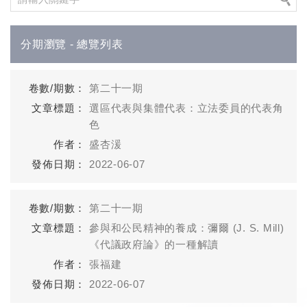
分期瀏覽 - 總覽列表
第二十一期
選區代表與集體代表：立法委員的代表角
色
盛杏湲
2022-06-07
第二十一期
參與和公民精神的養成：彌爾 (J. S. Mill)
《代議政府論》的一種解讀
張福建
2022-06-07