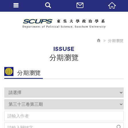
分期瀏覽
ISSUSE
分期瀏覽
分期瀏覽