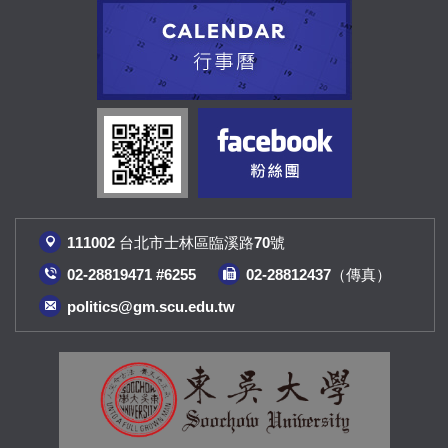
111002 台北市士林區臨溪路70號
02-28819471 #6255
02-28812437（傳真
）
politics@gm.scu.edu.tw