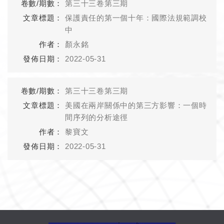
第三十三卷第三期
保護責任的第一個十年：國際法規範調校
中
顏永銘
2022-05-31
第三十三卷第三期
美國在兩岸關係中的第三方影響：一個時
間序列的分析途徑
黎寶文
2022-05-31