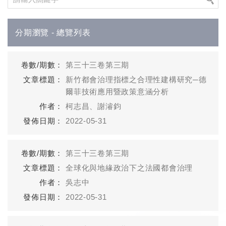
分期瀏覽 - 總覽列表
第三十三卷第三期
新竹都會治理指標之合理性建構研究─德
爾菲技術應用暨政策意涵分析
柯志昌、謝濬鈞
2022-05-31
第三十三卷第三期
全球化與地緣政治下之法國都會治理
吳志中
2022-05-31