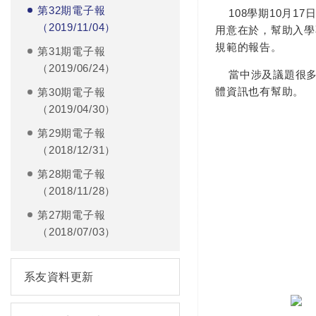
第32期電子報
108學期10月1
（2019/11/04）
用意在於，幫助入學
規範的報告。
第31期電子報
（2019/06/24）
當中涉及議題很多
體資訊也有幫助。
第30期電子報
（2019/04/30）
第29期電子報
（2018/12/31）
第28期電子報
（2018/11/28）
第27期電子報
（2018/07/03）
系友資料更新