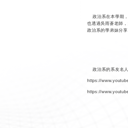
政治系在本學期，也
也透過吳雨蒼老師，
政治系的學弟妹分享
政治系的系友名人
https://www.youtu
https://www.youtu