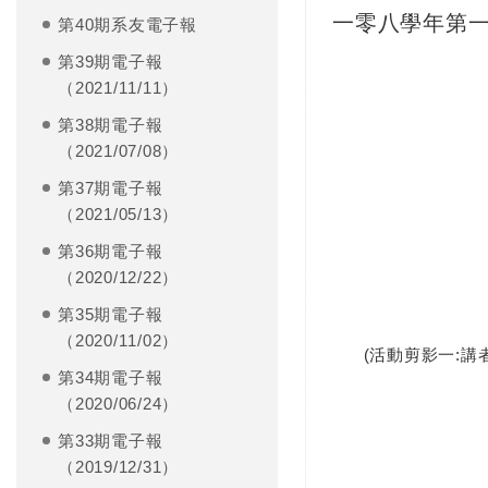
一零八學年第
第40期系友電子報
第39期電子報
（2021/11/11）
第38期電子報
（2021/07/08）
第37期電子報
（2021/05/13）
第36期電子報
（2020/12/22）
第35期電子報
（2020/11/02）
(活動剪影一:講者
第34期電子報
（2020/06/24）
第33期電子報
(活動剪
（2019/12/31）