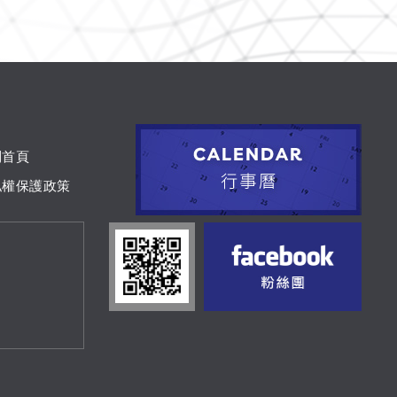
到首頁
私權保護政策