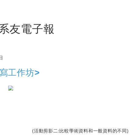
系友電子報
日
撰寫工作坊>
:比較學術資料和一般資料的不同)