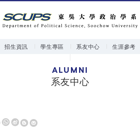
招生資訊
學生專區
系友中心
生涯參考
ALUMNI
系友中心
W
S