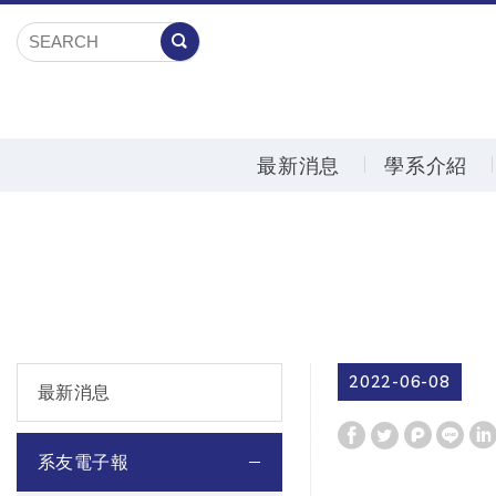
最新消息
學系介紹
2022-06-08
最新消息
系友電子報