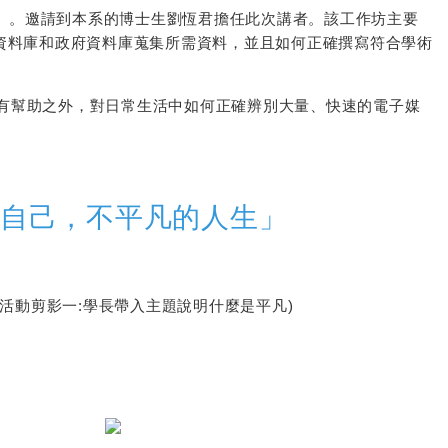
坊」。邀請到本系的博士生劉恆君擔任此次講者。該工作坊主要
資料庫和政府資料庫蒐集所需資料，並且如何正確撰寫符合學術
有幫助之外，對日常生活中如何正確辨別大量、快速的電子媒
凡的自己，不平凡的人生」
帶入主題說明什麼是平凡)