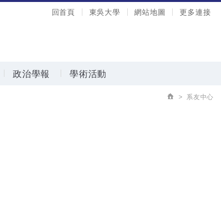
回首頁
東吳大學
網站地圖
更多連接
政治學報
學術活動
系友中心