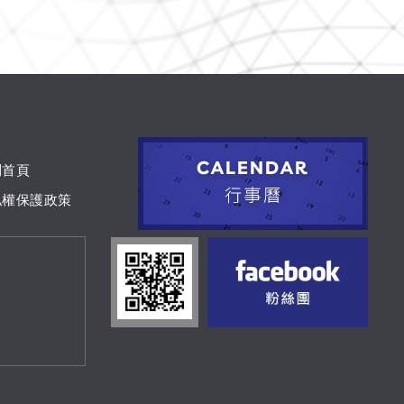
到首頁
私權保護政策