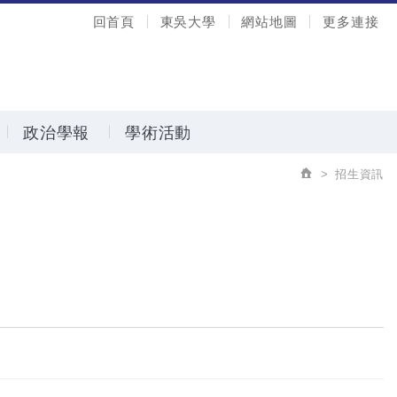
回首頁
東吳大學
網站地圖
更多連接
政治學報
學術活動
招生資訊