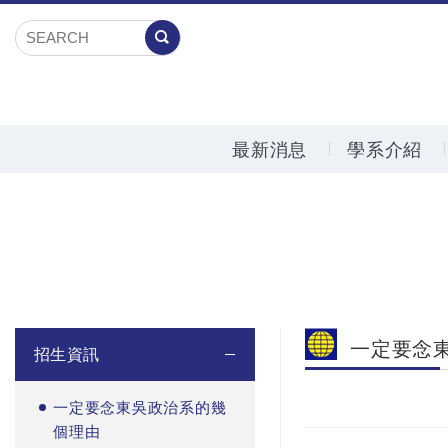
最新消息
學系介紹
一定要念
招生資訊
一定要念東吳政治系的幾
個理由