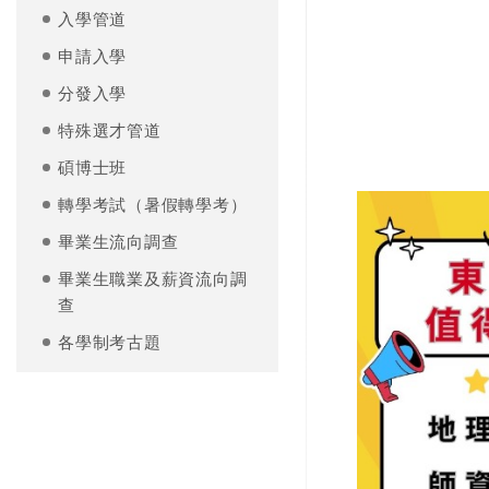
入學管道
申請入學
分發入學
特殊選才管道
碩博士班
轉學考試（暑假轉學考）
畢業生流向調查
畢業生職業及薪資流向調
查
各學制考古題