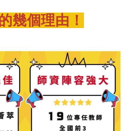
的幾個理由！