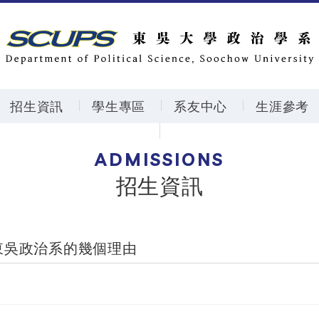
招生資訊
學生專區
系友中心
生涯參考
ADMISSIONS
招生資訊
東吳政治系的幾個理由