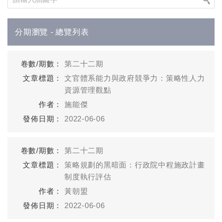
分期瀏覽 - 總覽列表
第二十二期
文官體系能力與政府競爭力：策略性人力
資源管理觀點
施能傑
2022-06-06
第二十二期
策略規劃的黑暗面：行政院中程施政計畫
制度執行評估
黃朝盟
2022-06-06