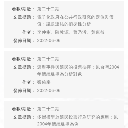
第二十二期
電子化政府在公共行政研究的定位與價
值：議題連結的初探性分析
李仲彬、陳敦源、蕭乃沂、黃東益
2022-06-06
第二十二期
選舉事件與選民的投票抉擇：以台灣2004
年總統選舉為分析對象
張佑宗
2022-06-06
第二十二期
多層模型於選民投票行為研究的應用：以
2004年總統選舉為例