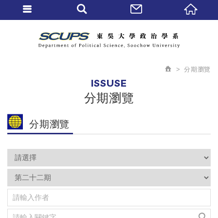
分期瀏覽
ISSUSE
分期瀏覽
分期瀏覽