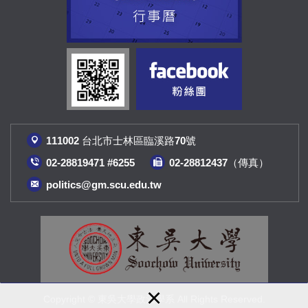
111002 台北市士林區臨溪路70號
02-28819471 #6255
02-28812437（傳真
）
politics@gm.scu.edu.tw
×
Copyright © 東吳大學政治學系 All Rights Reserved.