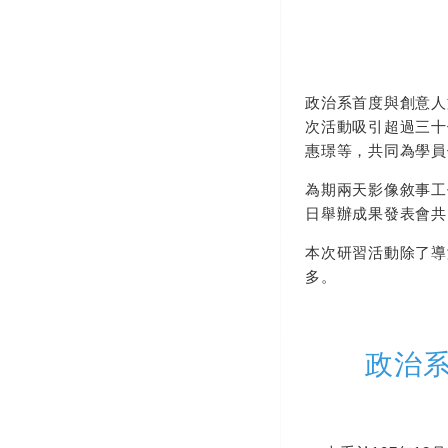
政治系首度與創意人
次活動吸引超過三十
惠璟等，共同為學員
為期兩天影像敘事工
日舉辦成果發表會共
本次研習活動除了導
多。
政治