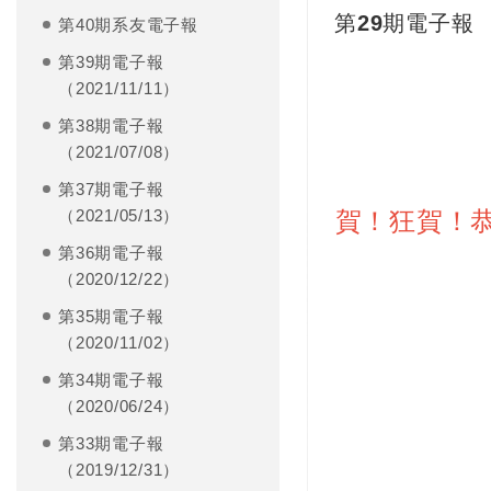
第29期電子報
第40期系友電子報
第39期電子報
（2021/11/11）
第38期電子報
（2021/07/08）
第37期電子報
賀！狂賀！恭
（2021/05/13）
第36期電子報
（2020/12/22）
第35期電子報
（2020/11/02）
第34期電子報
（2020/06/24）
第33期電子報
（2019/12/31）