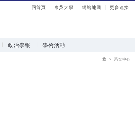
回首頁
東吳大學
網站地圖
更多連接
政治學報
學術活動
系友中心