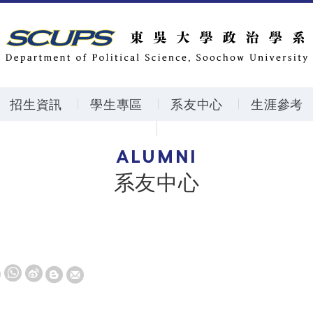
招生資訊
學生專區
系友中心
生涯參考
ALUMNI
系友中心
W
S