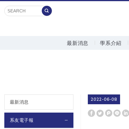
最新消息
學系介紹
2022-06-08
最新消息
系友電子報