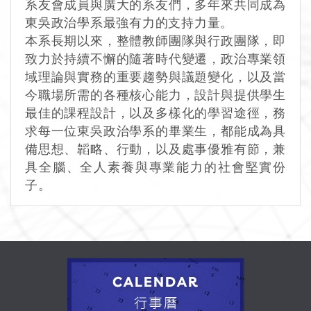
系友會成員與廣大的系友們，多年來共同成為
東吳政治學系最強有力的支持力量。
本系長期以來，整體教師團隊與行政團隊，即
致力於持續不懈的隨著時代變遷，政治專業領
域理論與實務的重要趨勢與議題變化，以及當
今職場所需的各種核心能力，設計與提供學生
最佳的課程設計，以及多樣化的學習途徑，務
求每一位東吳政治學系的畢業生，都能成為具
備思想、韜略、行動，以及處事優雅有節，兼
具全腦、全人素養與專業能力的社會堅實份
子。