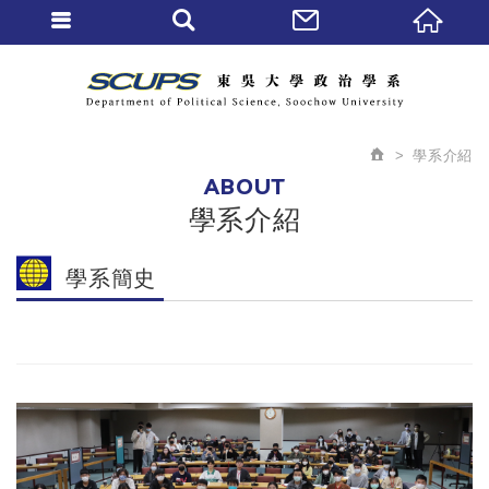
學系介紹
ABOUT
學系介紹
學系簡史