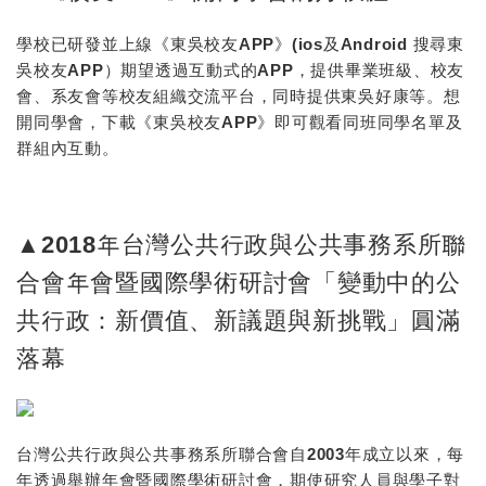
學校已研發並上線《東吳校友APP》(ios及Android 搜尋東
吳校友APP）期望透過互動式的APP，提供畢業班級、校友
會、系友會等校友組織交流平台，同時提供東吳好康等。想
開同學會，下載《東吳校友APP》即可觀看同班同學名單及
群組內互動。
▲2018年台灣公共行政與公共事務系所聯
合會年會暨國際學術研討會「變動中的公
共行政：新價值、新議題與新挑戰」圓滿
落幕
台灣公共行政與公共事務系所聯合會自2003年成立以來，每
年透過舉辦年會暨國際學術研討會，期使研究人員與學子對