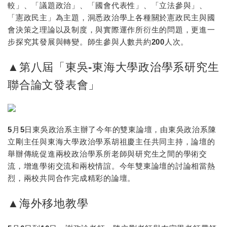
較」、「議題政治」、「國會代表性」、「立法參與」、
「憲政民主」為主題，洞悉政治學上各種關於憲政民主與國
會決策之理論以及制度，與實際運作所衍生的問題，更進一
步探究其發展與轉變。師生參與人數共約200人次。
▲第八屆「東吳-東海大學政治學系研究生
聯合論文發表會」
5月5日東吳政治系主辦了今年的雙東論壇，由東吳政治系陳
立剛主任與東海大學政治學系胡祖慶主任共同主持，論壇的
舉辦傳統促進兩校政治學系所老師與研究生之間的學術交
流，增進學術交流和兩校情誼。今年雙東論壇的討論相當熱
烈，兩校共同合作完成精彩的論壇。
▲海外移地教學