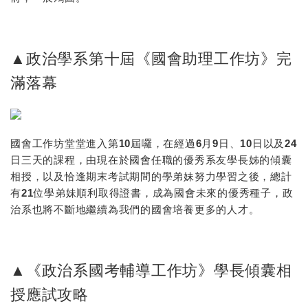
▲
政治學系第十屆《國會助理工作坊》完
滿落幕
國會工作坊堂堂進入第10屆囉，在經過6月9日、10日以及24
日三天的課程，由現在於國會任職的優秀系友學長姊的傾囊
相授，以及恰逢期末考試期間的學弟妹努力學習之後，總計
有21位學弟妹順利取得證書，成為國會未來的優秀種子，政
治系也將不斷地繼續為我們的國會培養更多的人才。
▲
《政治系國考輔導工作坊》學長傾囊相
授應試攻略