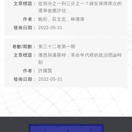
從四分之一到三分之一？婦女保障席次的
選舉效應評估
鮑彤、莊文忠、林瓊珠
2022-05-31
第三十二卷第一期
潘恩與邁斯特：革命年代裡的政治理論時
刻
許國賢
2022-05-31