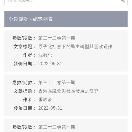
分期瀏覽 - 總覽列表
第三十二卷第一期
原子化社會下的民主轉型與憲政運作
沈有忠
2022-05-31
第三十二卷第一期
香港區議會與社區發展之研究
張峻豪
2022-05-31
第三十二卷第一期