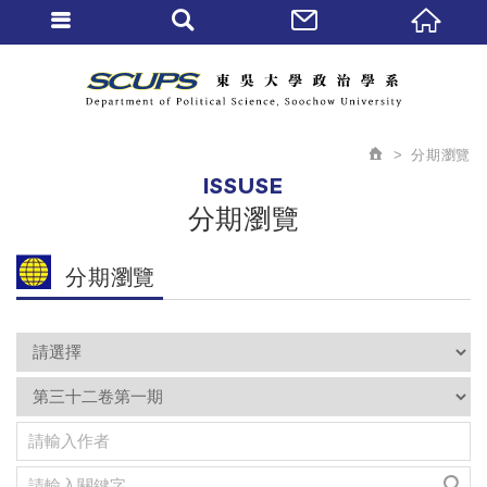
分期瀏覽
ISSUSE
分期瀏覽
分期瀏覽