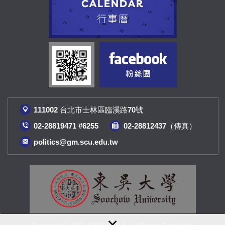
111002 台北市士林區臨溪路70號
02-28819471 #6255
02-28812437（傳真
）
politics@gm.scu.edu.tw
×