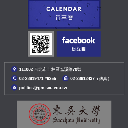
111002 台北市士林區臨溪路70號
02-28819471 #6255
02-28812437（傳真
）
politics@gm.scu.edu.tw