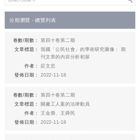
分期瀏覽 - 總覽列表
第四十卷第二期
我國「公民社會」的學術研究圖像： 期
刊文章的內容分析初探
莊文忠
2022-11-18
第四十卷第二期
關廠工人案的法律動員
王金壽、王舜民
2022-11-18