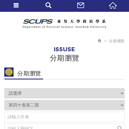
分期瀏覽
ISSUSE
分期瀏覽
分期瀏覽