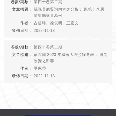
第四十卷第二期
縣議員總質詢內容之分析： 以第十八屆
苗栗縣議員為例
古哲瑋、徐俊明、王宏文
2022-11-18
第四十卷第二期
蒙古國 2020 年國家大呼拉爾選舉： 選制
改變之影響
巫佩蒂
2022-11-18