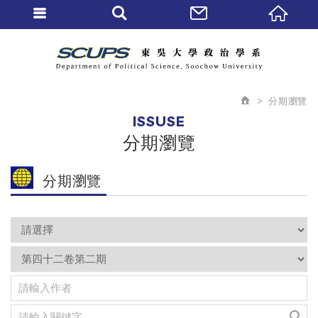
分期瀏覽
ISSUSE
分期瀏覽
分期瀏覽