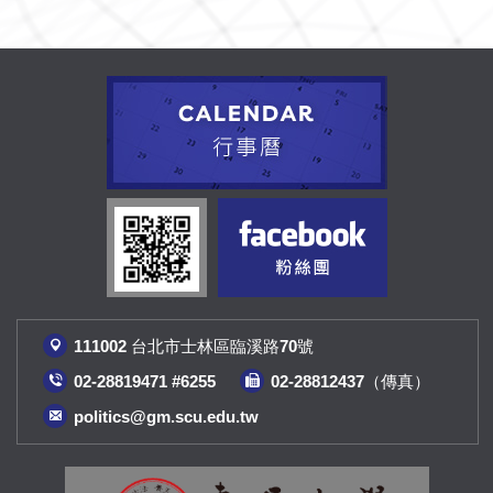
111002 台北市士林區臨溪路70號
02-28819471 #6255
02-28812437（傳真
）
politics@gm.scu.edu.tw