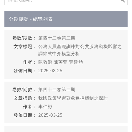
分期瀏覽 - 總覽列表
第四十二卷第二期
公務人員基礎訓練對公共服務動機影響之
調節式中介模型分析
陳敦源 陳芙萱 黃建勲
2025-03-25
第四十二卷第二期
我國政策學習對象選擇機制之探討
李仲彬
2025-03-25