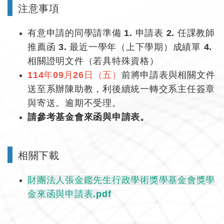
▌
注意事項
有意申請的同學請準備 1. 申請表 2. 任課教師
推薦函 3. 最近一學年（上下學期）成績單 4.
相關證明文件（若具特殊資格）
114年09月26日（五）
前將申請表與相關文件
送至系辦陳助教，利後續統一轉交系主任簽章
與寄送。逾期不受理。
請參考基金會來函與申請表。
▌
相關下載
財團法人張金鑑先生行政學術獎學基金會獎學
金來函與申請表.pdf