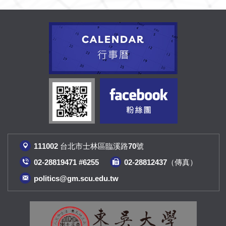
111002 台北市士林區臨溪路70號
02-28819471 #6255
02-28812437（傳真
）
politics@gm.scu.edu.tw