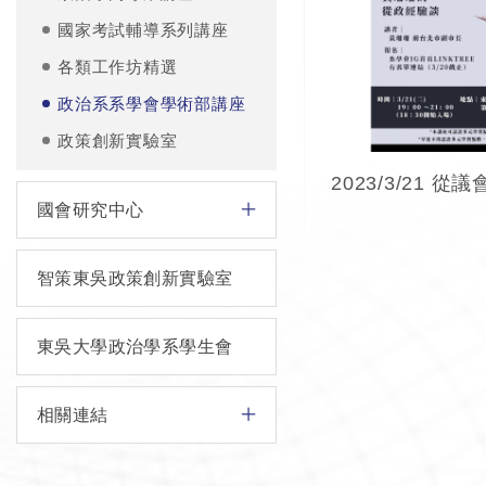
國家考試輔導系列講座
各類工作坊精選
政治系系學會學術部講座
政策創新實驗室
國會研究中心
智策東吳政策創新實驗室
東吳大學政治學系學生會
相關連結