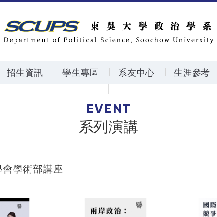
招生資訊
學生專區
系友中心
生涯參考
EVENT
系列演講
學會學術部講座