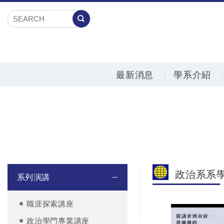
最新消息
學系介紹
政治系系
系列演講
職涯探索講座
政治學門專業講座