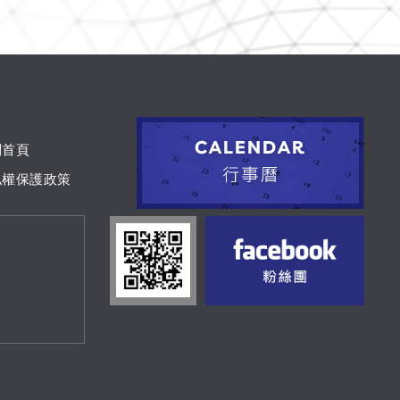
到首頁
私權保護政策