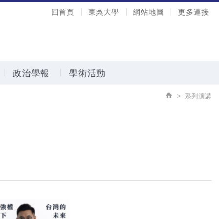
回首頁
東吳大學
網站地圖
更多連接
政治學報
學術活動
系列演講