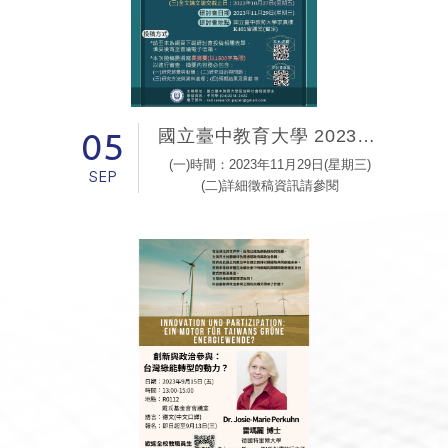
05
國立臺中教育大學 2023區域與社會發展學術研討會「人工智慧時代環境永續之區域發展與社會實踐」
(一)時間：2023年11月29日(星期三)
SEP
(二)詳細徵稿資訊請參閱