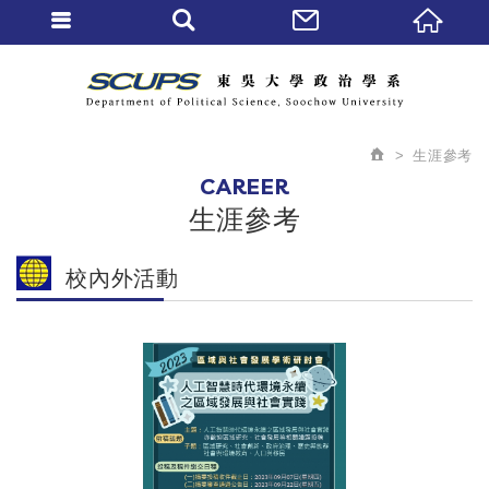
生涯參考
CAREER
生涯參考
校內外活動