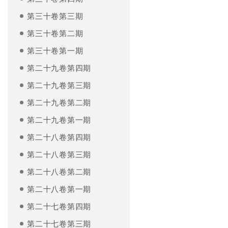
第三十卷第三期
第三十卷第二期
第三十卷第一期
第二十九卷第四期
第二十九卷第三期
第二十九卷第二期
第二十九卷第一期
第二十八卷第四期
第二十八卷第三期
第二十八卷第二期
第二十八卷第一期
第二十七卷第四期
第二十七卷第三期