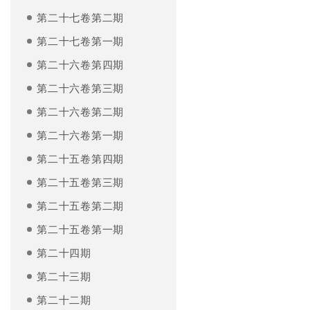
第二十七卷第二期
第二十七卷第一期
第二十六卷第四期
第二十六卷第三期
第二十六卷第二期
第二十六卷第一期
第二十五卷第四期
第二十五卷第三期
第二十五卷第二期
第二十五卷第一期
第二十四期
第二十三期
第二十二期