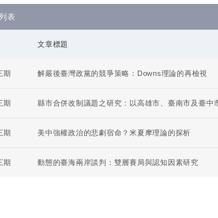
覽列表
文章標題
三期
解嚴後臺灣政黨的競爭策略：Downs理論的再檢視
三期
縣市合併改制議題之研究：以高雄市、臺南市及臺中
三期
美中強權政治的悲劇宿命？米夏摩理論的探析
三期
動態的臺海兩岸談判：雙層賽局與認知因素研究