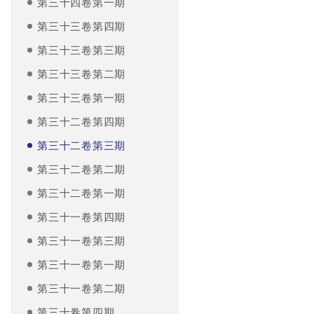
第三十四卷第一期
第三十三卷第四期
第三十三卷第三期
第三十三卷第二期
第三十三卷第一期
第三十二卷第四期
第三十二卷第三期
第三十二卷第二期
第三十二卷第一期
第三十一卷第四期
第三十一卷第三期
第三十一卷第一期
第三十一卷第二期
第三十卷第四期