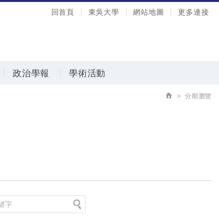
回首頁
東吳大學
網站地圖
更多連接
政治學報
學術活動
分期瀏覽