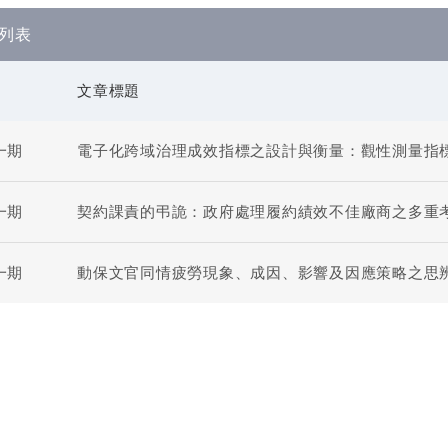
覽列表
文章標題
一期
電子化跨域治理成效指標之設計與衡量：觀性測量指
較
一期
契約課責的弔詭：政府處理履約績效不佳廠商之多重
一期
動保文官同情疲勞現象、成因、影響及因應策略之思