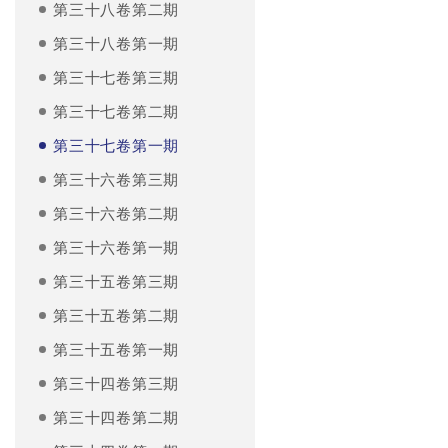
第三十八卷第二期
第三十八卷第一期
第三十七卷第三期
第三十七卷第二期
第三十七卷第一期
第三十六卷第三期
第三十六卷第二期
第三十六卷第一期
第三十五卷第三期
第三十五卷第二期
第三十五卷第一期
第三十四卷第三期
第三十四卷第二期