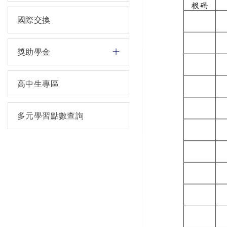
國際交換
獎助學金
高中生專區
多元學習點數查詢