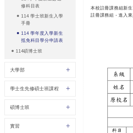
修科目表
本校註冊課務組新生
註冊課務組 - 進入
114 學士班新生入學
手冊
114 學年度入學新生
抵免科目學分申請表
114碩博士班
大學部
學士生先修碩士班課程
碩博士班
實習