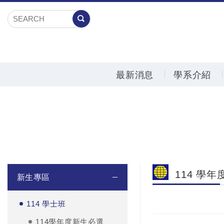
最新消息
學系介紹
114 學
新生專區
114 學士班
114學年度新生必選