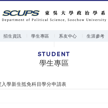
招生資訊
學生專區
系友中心
生涯參考
STUDENT
學生專區
年度入學新生抵免科目學分申請表