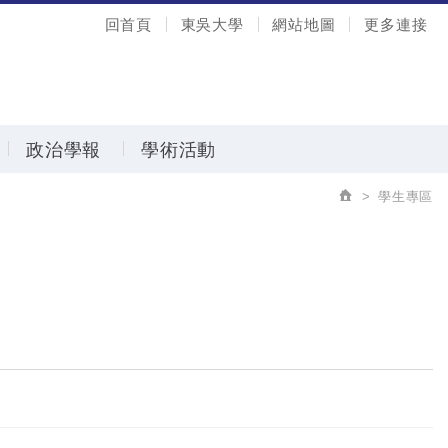
回首頁
東吳大學
網站地圖
更多連接
政治學報
學術活動
學生專區