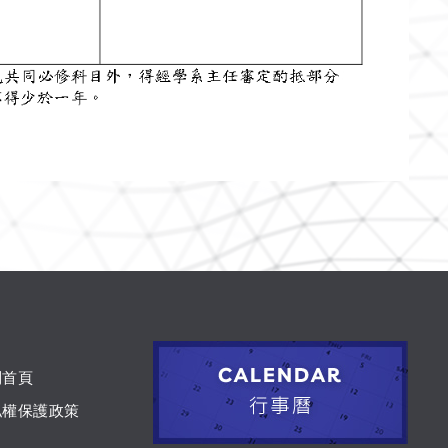
到首頁
私權保護政策