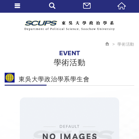
學術活動
EVENT
學術活動
東吳大學政治學系學生會